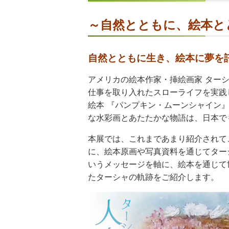
～自然とともに、絵本と
自然とともに生き、絵本に夢を
アメリカの絵本作家・挿絵画家 ター
仕事を取り入れたスローライフを実践
絵本 『パンプキン・ムーンシャイン』
な水彩画とあたたかな物語は、日本で
本展では、これまであまり紹介されて
に、絵本原画や写真資料を通じてター
いうメッセージを軸に、絵本を通じて
たターシャの軌跡をご紹介します。