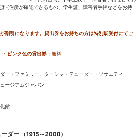
無料(住所が確認できるもの、学生証、障害者手帳などをお持
が割引になります。貸出券をお持ちの方は特別展受付にてご
 ・
ピンク色の貸出券：
無料
ダー・ファミリー、ターシャ・テューダー・ソサエティ
ュージアムジャパン
文化館
ダー （1915～2008）