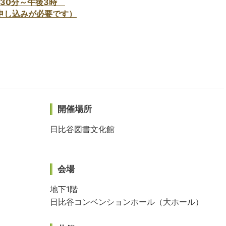
30分～午後3時
申し込みが必要です）
開催場所
日比谷図書文化館
会場
地下1階
日比谷コンベンションホール（大ホール）