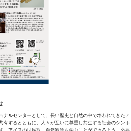
は
ョナルセンターとして、長い歴史と自然の中で培われてきたア
共有するとともに、人々が互いに尊重し共生する社会のシンボ
ず、アイヌの世界観、自然観等を学ぶことができるよう、必要