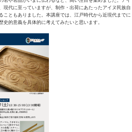
の名や名品がいまに伝わるなど、高い注目を集めました。アイ
、現代に至っていますが、制作・出荷にあたったアイヌ民族自
ることもありました。本講座では、江戸時代から近現代までに
歴史的意義を具体的に考えてみたいと思います。