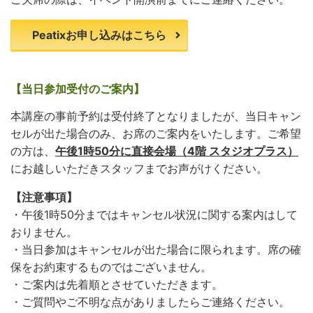
Peatixお申し込みはこちら
【当日参加受付のご案内】
本講座の事前予約は受付終了となりましたが、当日キャン
セルが出た場合のみ、お席のご案内をいたします。ご希望
の方は、
午後1時50分に直接会場（4階 スタジオプラス）
にお越しいただきスタッフまでお声がけください。
【注意事項】
・午後1時50分まではキャンセル状況に関する案内はして
おりません。
・当日参加はキャンセルが出た場合に限られます。席の確
保をお約束するものではございません。
・ご案内は先着順とさせていただきます。
・ご質問やご不明な点がありましたらご連絡ください。