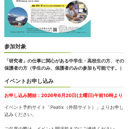
参加対象
「研究者」の仕事に関心がある中学生・高校生の方、その
保護者の方（学生のみ、保護者のみの参加も可能です。）
イベントお申し込み
お申し込み開始：2026年6月20日(土曜日)午前10時より
イベント予約サイト「Peatix（外部サイト）」よりお申し
込みください。
ご欠席の際は、イベント開演前までにご連絡ください。