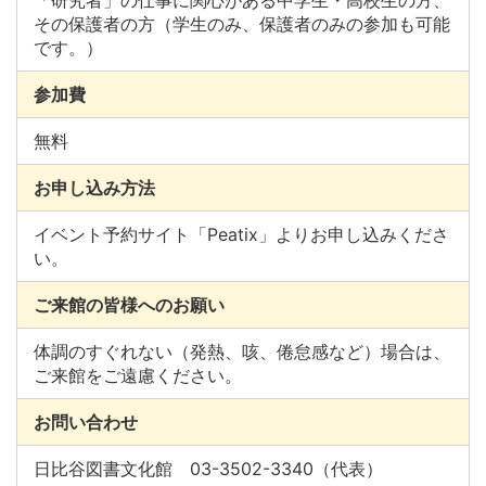
「研究者」の仕事に関心がある中学生・高校生の方、
その保護者の方（学生のみ、保護者のみの参加も可能
です。）
参加費
無料
お申し込み方法
イベント予約サイト「Peatix」よりお申し込みくださ
い。
ご来館の皆様へのお願い
体調のすぐれない（発熱、咳、倦怠感など）場合は、
ご来館をご遠慮ください。
お問い合わせ
日比谷図書文化館 03-3502-3340（代表）