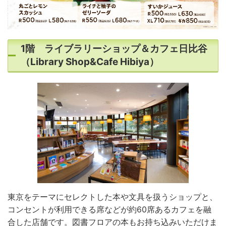
1階 ライブラリーショップ＆カフェ日比谷
（Library Shop&Cafe Hibiya）
東京をテーマにセレクトした本や文具を扱うショップと、
コンセントが利用できる席などが約60席あるカフェを融
合した店舗です。図書フロアの本もお持ち込みいただけま