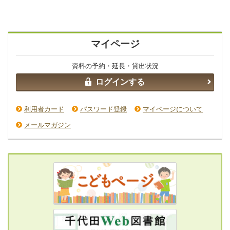
マイページ
資料の予約・延長・貸出状況
ログインする
利用者カード
パスワード登録
マイページについて
メールマガジン