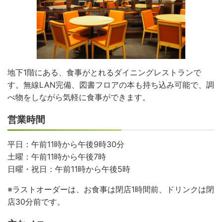
地下1階にある、食事がとれるダイニングレストランで
す。無線LAN完備、図書フロアの本も持ち込み可能で、調
べ物をしながら気軽に食事ができます。
営業時間
平日：午前11時から午後9時30分
土曜：午前11時から午後7時
日曜・祝日：午前11時から午後5時
ラストオーダーは、お食事は閉店1時間前、ドリンクは閉
店30分前です。