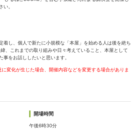
さい。
定着し、個人で新たに小規模な「本屋」を始める人は後を絶ち
の経緯、これまでの取り組みや日々考えていること、本屋として
た事をお話ししたいと思います。
況に変化が生じた場合、開催内容などを変更する場合がありま
開場時間
午後6時30分