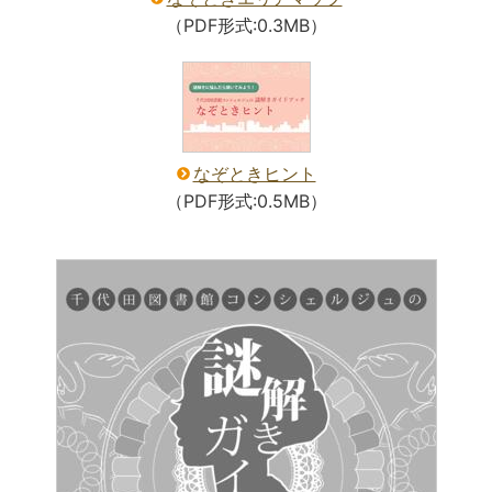
（PDF形式:0.3MB）
なぞときヒント
（PDF形式:0.5MB）