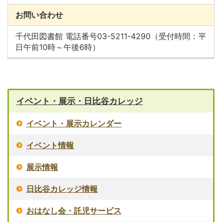
お問い合わせ
千代田図書館 電話番号03-5211-4290（受付時間：平
日午前10時～午後6時）
イベント・展示・日比谷カレッジ
イベント・展示カレンダー
イベント情報
展示情報
日比谷カレッジ情報
おはなし会・託児サービス