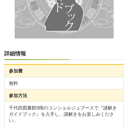
詳細情報
参加費
無料
参加方法
千代田図書館9階のコンシェルジュブースで『謎解き
ガイドブック』を入手し、謎解きをお楽しみくださ
い。