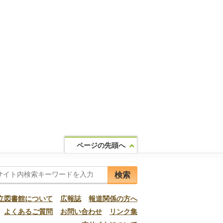
ページの先頭へ
検索
立図書館について
広報誌
報道関係の方へ
よくあるご質問
お問い合わせ
リンク集