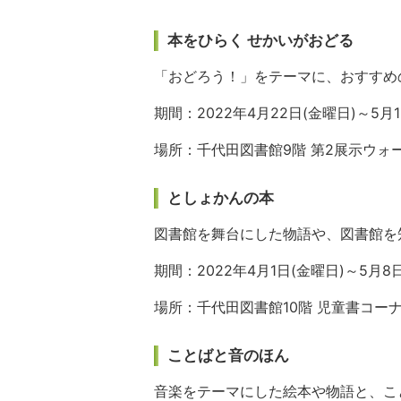
本をひらく せかいがおどる
「おどろう！」をテーマに、おすすめ
期間：2022年4月22日(金曜日)～5月1
場所：千代田図書館9階 第2展示ウォ
としょかんの本
図書館を舞台にした物語や、図書館を
期間：2022年4月1日(金曜日)～5月8
場所：千代田図書館10階 児童書コー
ことばと音のほん
音楽をテーマにした絵本や物語と、こ