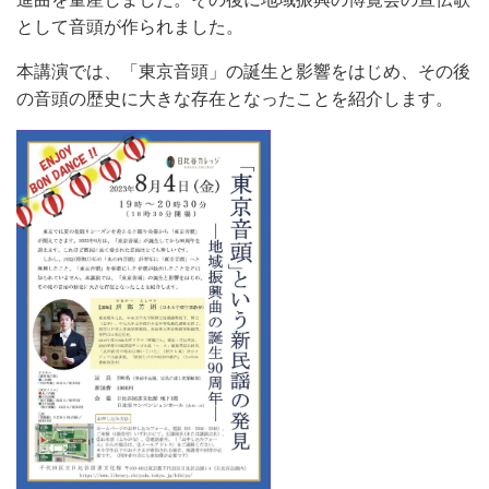
として音頭が作られました。
本講演では、「東京音頭」の誕生と影響をはじめ、その後
の音頭の歴史に大きな存在となったことを紹介します。