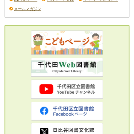
メールマガジン