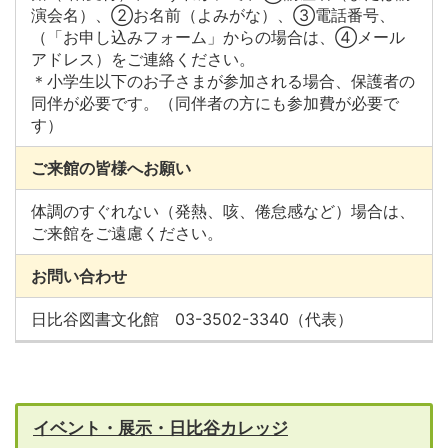
演会名）、②お名前（よみがな）、③電話番号、
（「お申し込みフォーム」からの場合は、④メール
アドレス）をご連絡ください。
＊小学生以下のお子さまが参加される場合、保護者の
同伴が必要です。（同伴者の方にも参加費が必要で
す）
ご来館の皆様へお願い
体調のすぐれない（発熱、咳、倦怠感など）場合は、
ご来館をご遠慮ください。
お問い合わせ
日比谷図書文化館 03-3502-3340（代表）
イベント・展示・日比谷カレッジ