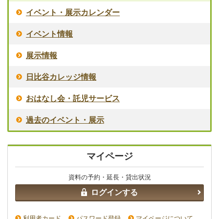
イベント・展示カレンダー
イベント情報
展示情報
日比谷カレッジ情報
おはなし会・託児サービス
過去のイベント・展示
マイページ
資料の予約・延長・貸出状況
ログインする
利用者カード
パスワード登録
マイページについて