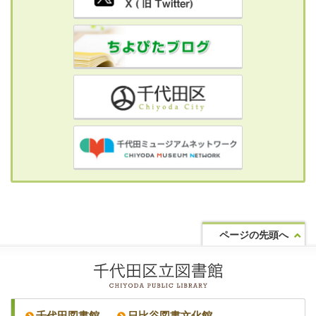
ページの先頭へ
千代田図書館
日比谷図書文化館