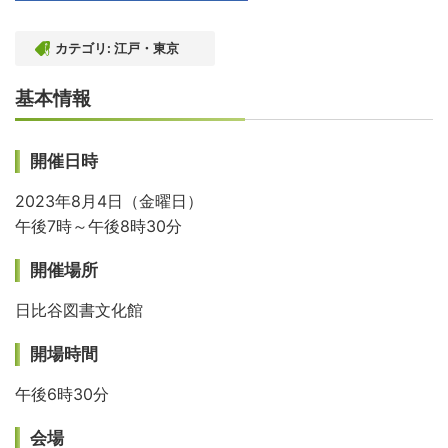
カテゴリ:
江戸・東京
基本情報
開催日時
2023年8月4日（金曜日）
午後7時～午後8時30分
開催場所
日比谷図書文化館
開場時間
午後6時30分
会場