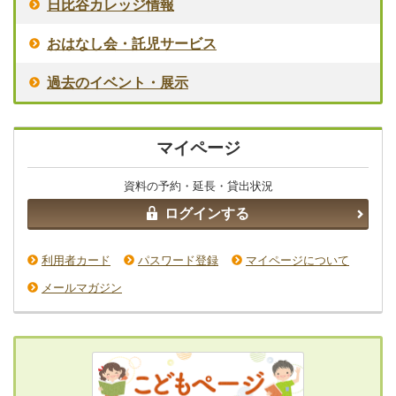
日比谷カレッジ情報
おはなし会・託児サービス
過去のイベント・展示
マイページ
資料の予約・延長・貸出状況
ログインする
利用者カード
パスワード登録
マイページについて
メールマガジン