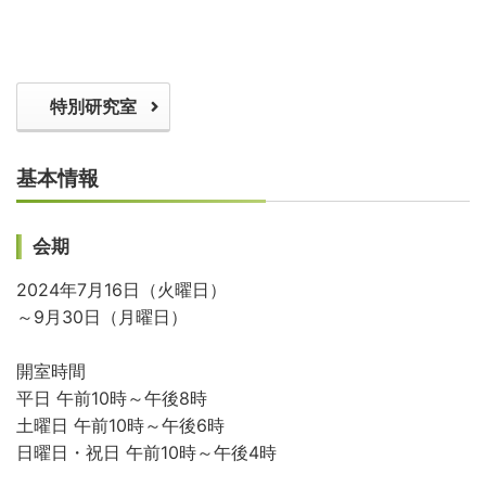
特別研究室
基本情報
会期
2024年7月16日（火曜日）
～9月30日（月曜日）
開室時間
平日 午前10時～午後8時
土曜日 午前10時～午後6時
日曜日・祝日 午前10時～午後4時