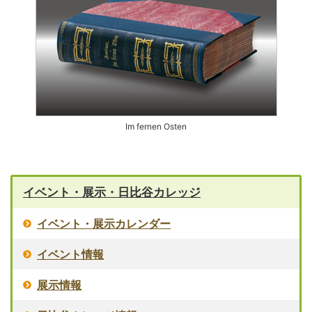
Im fernen Osten
イベント・展示・日比谷カレッジ
イベント・展示カレンダー
イベント情報
展示情報