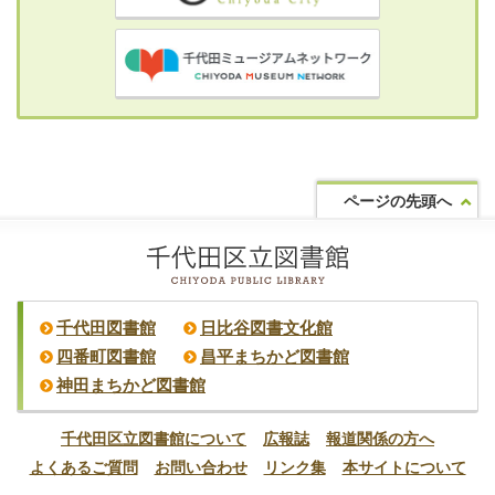
ページの先頭へ
千代田図書館
日比谷図書文化館
四番町図書館
昌平まちかど図書館
神田まちかど図書館
千代田区立図書館について
広報誌
報道関係の方へ
よくあるご質問
お問い合わせ
リンク集
本サイトについて