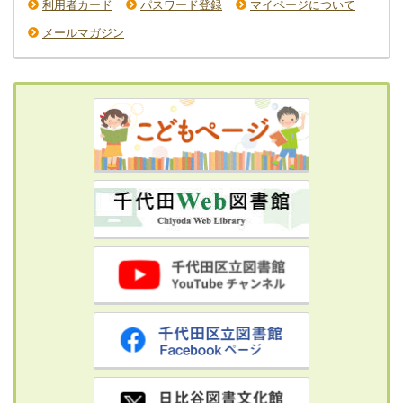
利用者カード
パスワード登録
マイページについて
メールマガジン