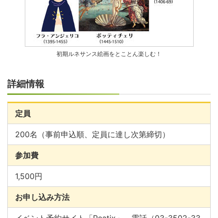
初期ルネサンス絵画をとことん楽しむ！
詳細情報
定員
200名（事前申込順、定員に達し次第締切）
参加費
1,500円
お申し込み方法