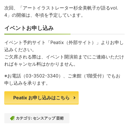
次回、「アートイラストレーター杉全美帆子が語るvol.
4」の開催は、冬頃を予定しています。
イベントお申し込み
イベント予約サイト「Peatix（外部サイト）」よりお申し
込みください。
ご欠席される際は、イベント開演前までにご連絡いただけ
ればキャンセル料はかかりません。
※お電話（03-3502-3340）、ご来館（1階受付）でもお
申し込みを承ります。
Peatix お申し込みはこちら
カテゴリ:
センスアップ 芸術