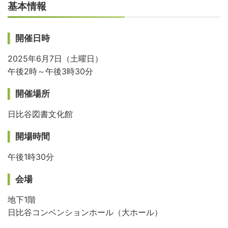
基本情報
開催日時
2025年6月7日（土曜日）
午後2時～午後3時30分
開催場所
日比谷図書文化館
開場時間
午後1時30分
会場
地下1階
日比谷コンベンションホール（大ホール）