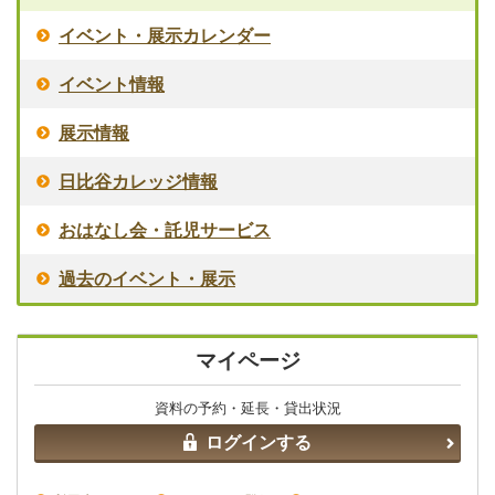
イベント・展示カレンダー
イベント情報
展示情報
日比谷カレッジ情報
おはなし会・託児サービス
過去のイベント・展示
マイページ
資料の予約・延長・貸出状況
ログインする