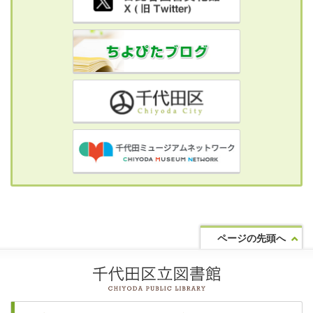
ページの先頭へ