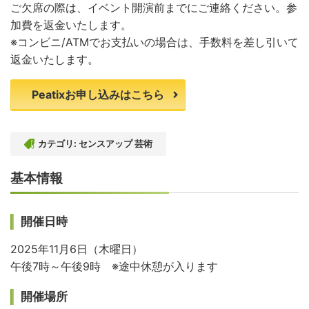
ご欠席の際は、イベント開演前までにご連絡ください。参
加費を返金いたします。
※コンビニ/ATMでお支払いの場合は、手数料を差し引いて
返金いたします。
Peatixお申し込みはこちら
カテゴリ:
センスアップ 芸術
基本情報
開催日時
2025年11月6日（木曜日）
午後7時～午後9時 ※途中休憩が入ります
開催場所