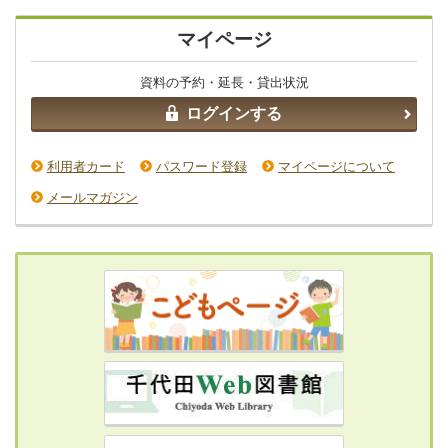
マイページ
資料の予約・延長・貸出状況
ログインする
利用者カード
パスワード登録
マイページについて
メールマガジン