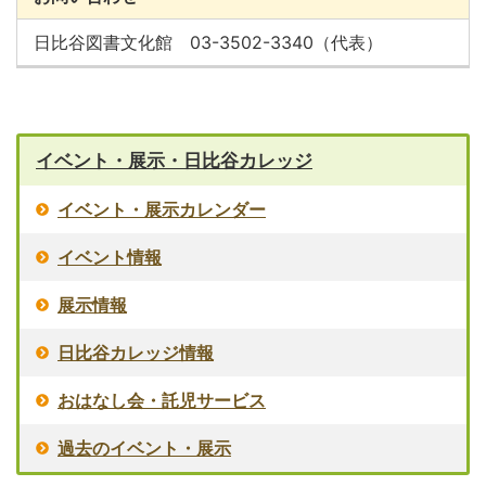
日比谷図書文化館 03-3502-3340（代表）
イベント・展示・日比谷カレッジ
イベント・展示カレンダー
イベント情報
展示情報
日比谷カレッジ情報
おはなし会・託児サービス
過去のイベント・展示