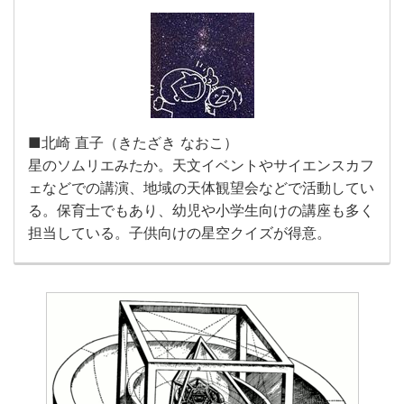
■北崎 直子（きたざき なおこ）
星のソムリエみたか。天文イベントやサイエンスカフ
ェなどでの講演、地域の天体観望会などで活動してい
る。保育士でもあり、幼児や小学生向けの講座も多く
担当している。子供向けの星空クイズが得意。