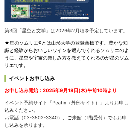
第3回「星空と文学」は2026年2月頃を予定しています。
★星のソムリエ®とは山形大学の登録商標です。
豊かな知
識と経験からおいしいワインを選んでくれるソムリエのよ
うに、星空や宇宙の楽しみ方を教えてくれるのが星のソム
リエです。
イベントお申し込み
お申し込み開始：
2025年9月18日(木)午前10時より
イベント予約サイト「Peatix（外部サイト）」よりお申し
込みください。
お電話（03-3502-3340）、ご来館（1階受付）でもお申
し込みを承ります。