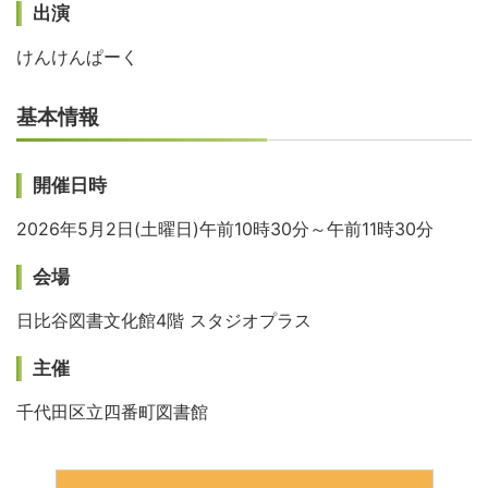
出演
けんけんぱーく
基本情報
開催日時
2026年5月2日(土曜日)午前10時30分～午前11時30分
会場
日比谷図書文化館4階 スタジオプラス
主催
千代田区立四番町図書館