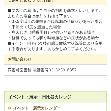
■マスクの着用はご自身の判断を基本といたします。
また次の場合は参加をお控え下さい。
・37.5度以上の発熱または風邪の諸症状があった場合
・平熱比＋1度を超過した場合
・息苦しさ（呼吸困難）や強いだるさがある場合
・軽度であっても咳や咽頭痛などの症状がある場合
■イベント内容は今後の感染症拡大状況等により変更
する場合があります。あらかじめご了承ください。
お問い合わせ
四番町図書館 電話番号03-3239-6357
イベント・展示・日比谷カレッジ
イベント・展示カレンダー