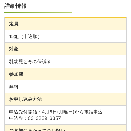
詳細情報
定員
15組（申込順）
対象
乳幼児とその保護者
参加費
無料
お申し込み方法
申込受付開始：4月6日(月曜日)から電話申込
申込先：03-3239-6357
ご参加にあたってのお願い