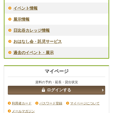
イベント情報
展示情報
日比谷カレッジ情報
おはなし会・託児サービス
過去のイベント・展示
マイページ
資料の予約・延長・貸出状況
ログインする
利用者カード
パスワード登録
マイページについて
メールマガジン