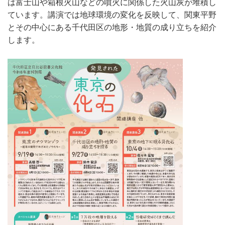
は富士山や箱根火山などの噴火に関係した火山灰が堆積し
ています。講演では地球環境の変化を反映して、関東平野
とその中心にある千代田区の地形・地質の成り立ちを紹介
します。