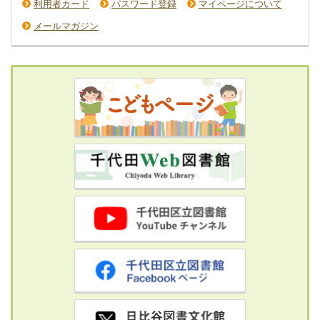
利用者カード
パスワード登録
マイページについて
メールマガジン