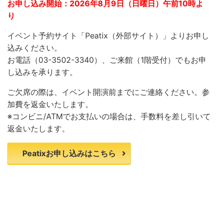
お申し込み開始：2026年8月9日（日曜日）午前10時よ
り
イベント予約サイト「
Peatix
（外部サイト）」よりお申し
込みください。
お電話（
03-3502-3340
）、ご来館（
1
階受付）でもお申
し込みを承ります。
ご欠席の際は、イベント開演前までにご連絡ください。参
加費を返金いたします。
※
コンビニ
/ATM
でお支払いの場合は、手数料を差し引いて
返金いたします。
Peatixお申し込みはこちら