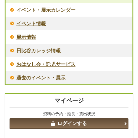
イベント・展示カレンダー
イベント情報
展示情報
日比谷カレッジ情報
おはなし会・託児サービス
過去のイベント・展示
マイページ
資料の予約・延長・貸出状況
ログインする