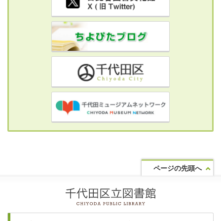
ページの先頭へ