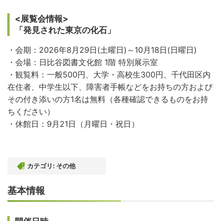
<展覧会情報>
「発見された東京の化石」
・会期：2026年8月29日(土曜日)～10月18日(日曜日)
・会場：日比谷図書文化館 1階 特別展示室
・観覧料：一般500円、大学・高校生300円、千代田区内
在住者、中学生以下、障害者手帳などをお持ちの方および
その付き添いの方1名は無料（各種確認できるものをお持
ちください）
・休館日：9月21日（月曜日・祝日）
カテゴリ:
その他
基本情報