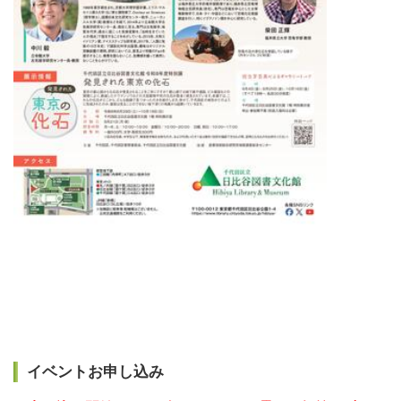
イベントお申し込み