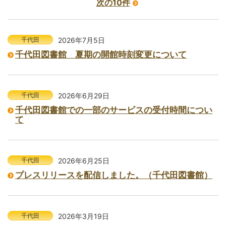
次の10件
千代田
2026年7月5日
千代田図書館 夏期の開館時刻変更について
千代田
2026年6月29日
千代田図書館での一部のサービスの受付時間につい
て
千代田
2026年6月25日
プレスリリースを配信しました。（千代田図書館）
千代田
2026年3月19日