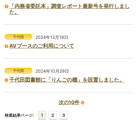
「内務省委託本」調査レポート最新号を発行しまし
た。
千代田
2024年12月19日
AVブースのご利用について
千代田
2024年10月29日
千代田図書館に「りんごの棚」を設置しました。
次の10件
1
2
3
検索結果ページ: