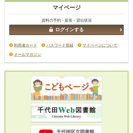
マイページ
資料の予約・延長・貸出状況
ログインする
利用者カード
パスワード登録
マイページについて
メールマガジン