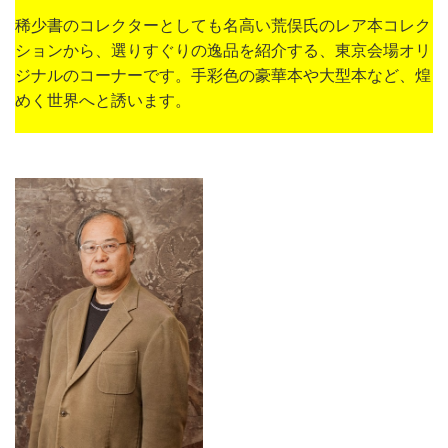
稀少書のコレクターとしても名高い荒俣氏のレア本コレク
ションから、選りすぐりの逸品を紹介する、東京会場オリ
ジナルのコーナーです。手彩色の豪華本や大型本など、煌
めく世界へと誘います。