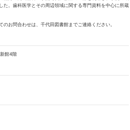
した。歯科医学とその周辺領域に関する専門資料を中心に所蔵
てのお問合わせは、千代田図書館までご連絡ください。
舎新館4階