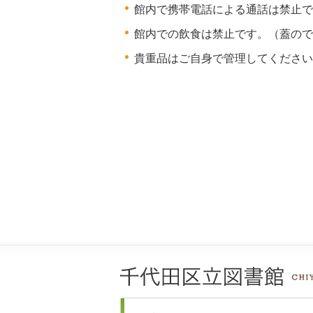
館内で携帯電話による通話は禁止で
館内での飲食は禁止です。（蓋ので
貴重品はご自身で管理してください