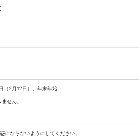
覧
（2月12日）、年末年始
きません。
惑にならないようにしてください。