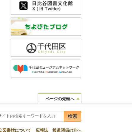
ページの先頭へ
検索
立図書館について
広報誌
報道関係の方へ