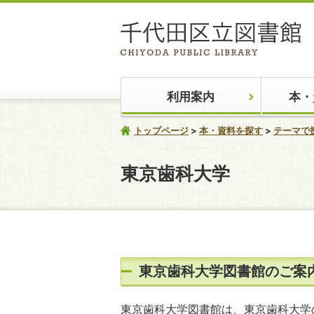
利用案内
本・
トップページ
本・資料を探す
テーマで
東京歯科大学
東京歯科大学図書館のご案
東京歯科大学図書館は、東京歯科大学