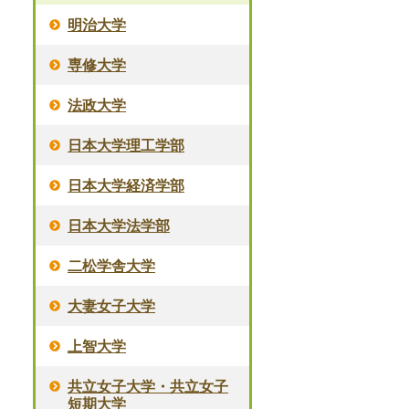
明治大学
専修大学
法政大学
日本大学理工学部
日本大学経済学部
日本大学法学部
二松学舎大学
大妻女子大学
上智大学
共立女子大学・共立女子
短期大学