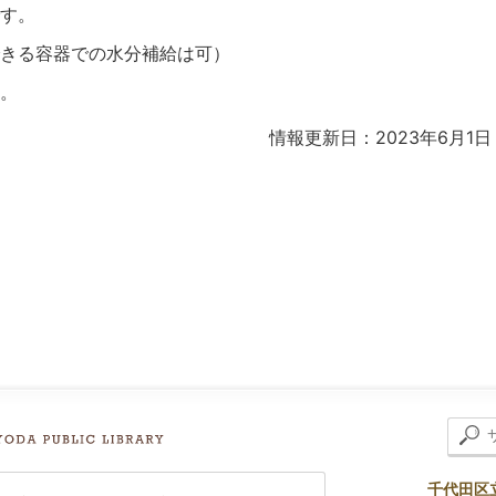
す。
きる容器での水分補給は可）
。
情報更新日：2023年6月1日
千代田区