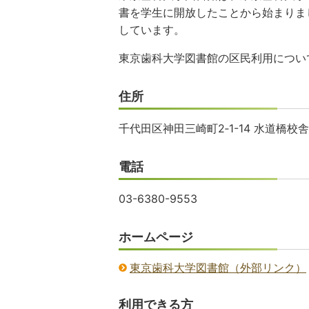
書を学生に開放したことから始まりま
しています。
東京歯科大学図書館の区民利用につい
住所
千代田区神田三崎町2‐1-14 水道橋校
電話
03-6380-9553
ホームページ
東京歯科大学図書館（外部リンク）
利用できる方