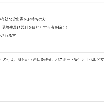
の有効な貸出券をお持ちの方
、受験生及び営利を目的とする者を除く）
をされる方
）のうえ、身分証（運転免許証、パスポート等）と千代田区立