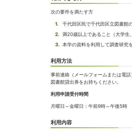
次の要件を満たす方
千代田区民で千代田区立図書館
満20歳以上であること（大学生
本学の資料を利用して調査研究
利用方法
事前連絡（メールフォームまたは電話
図書館貸出券をお持ちください。
利用申請受付時間
月曜日～金曜日：午前9時～午後5時
利用内容